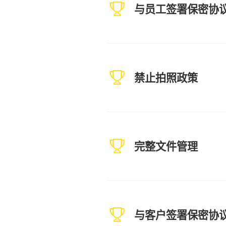
与员工签署保密协
禁止拍照政策
完整文件管理
与客户签署保密协