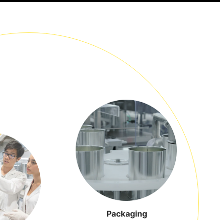
企业文化
新闻
职业发展
联系我们
地区：