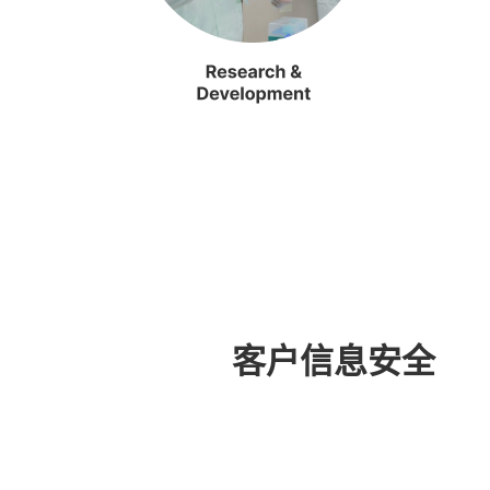
客户信息安全